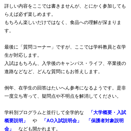
詳しい内容をここでは書きませんが、とにかく参加しても
らえば必ず楽しめます。
もちろん楽しいだけではなく、食品への理解が深まりま
す。
最後に「質問コーナー」ですが、ここでは学科教員と在学
生が対応します。
入試はもちろん、入学後のキャンパス・ライフ、卒業後の
進路などなど、どんな質問にもお答えします。
例年、在学生の回答はたいへん参考になるようです。是非
一度立ち寄って、疑問点や不明点を解消してください。
学科別プログラムと並行して全学的な
「大学概要・入試
概要説明」
や
「AO入試説明会」 「保護者対象説明
会」
なども開かれます。