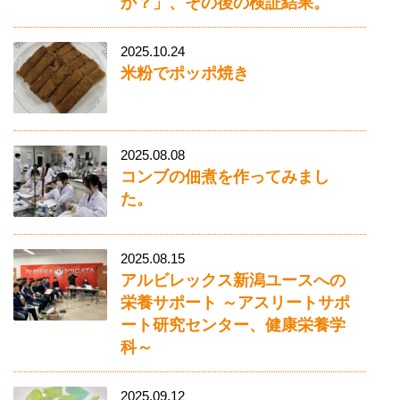
か？」、その後の検証結果。
2025.10.24
米粉でポッポ焼き
2025.08.08
コンブの佃煮を作ってみまし
た。
2025.08.15
アルビレックス新潟ユースへの
栄養サポート ～アスリートサポ
ート研究センター、健康栄養学
科～
2025.09.12