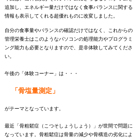
追加し、エネルギー量だけではなく食事バランスに関する
情報も表示してくれる超優れものに改変しました。
自分の食事量やバランスの確認だけではなく、これからの
管理栄養士はこのようなパソコンの処理能力やプログラミ
ング能力も必要となりますので、是非体験してみてくださ
い。
午後の「体験コーナー」は・・・
「骨塩量測定」
がテーマとなっています。
最近「骨粗鬆症（こつそしょうしょう）」が世間で問題に
なっています。骨粗鬆症は骨量の減少や骨構造の劣化によ