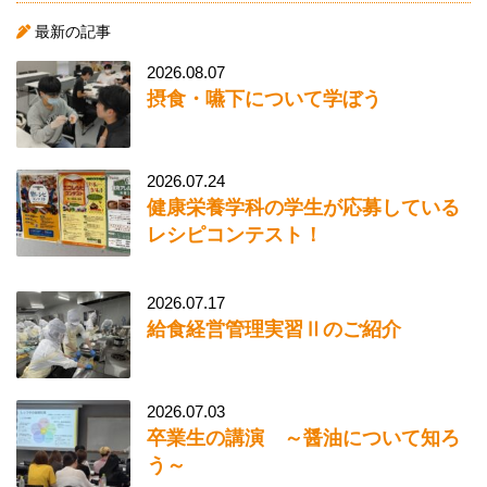
最新の記事
2026.08.07
摂食・嚥下について学ぼう
2026.07.24
健康栄養学科の学生が応募している
レシピコンテスト！
2026.07.17
給食経営管理実習Ⅱのご紹介
2026.07.03
卒業生の講演 ～醤油について知ろ
う～