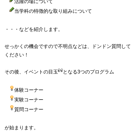
活躍の場について
当学科の特徴的な取り組みについて
・・・などを紹介します。
せっかくの機会ですので不明点などは、ドンドン質問して
ください！
その後、イベントの目玉
となる3つのプログラム
体験コーナー
実験コーナー
質問コーナー
が始まります。