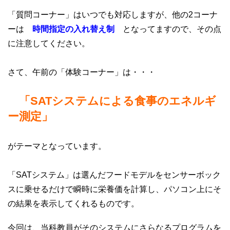
「質問コーナー」はいつでも対応しますが、他の2コーナ
ーは
時間指定の入れ替え制
となってますので、その点
に注意してください。
さて、午前の「体験コーナー」は・・・
「SATシステムによる食事のエネルギ
ー測定」
がテーマとなっています。
「SATシステム」は選んだフードモデルをセンサーボック
スに乗せるだけで瞬時に栄養価を計算し、パソコン上にそ
の結果を表示してくれるものです。
今回は、当科教員がそのシステムにさらなるプログラムを