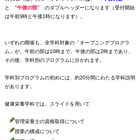
と
“午後の部”
のダブルヘッダーになります（受付開始
は午前9時と午後1時になります）。
いずれの開催も、全学科対象の「オープニングプログラ
ム」が、午前の部は10時まで、午後の部は2時まであり、
その後、学科別のプログラムに分かれます。
学科別プログラムの初めには、約20分間にわたる学科説明
があります。
健康栄養学科では、スライドを用いて
管理栄養士の資格取得について
授業の構成について