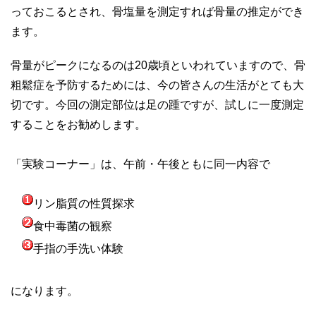
っておこるとされ、骨塩量を測定すれば骨量の推定ができ
ます。
骨量がピークになるのは20歳頃といわれていますので、骨
粗鬆症を予防するためには、今の皆さんの生活がとても大
切です。今回の測定部位は足の踵ですが、試しに一度測定
することをお勧めします。
「実験コーナー」は、午前・午後ともに同一内容で
リン脂質の性質探求
食中毒菌の観察
手指の手洗い体験
になります。