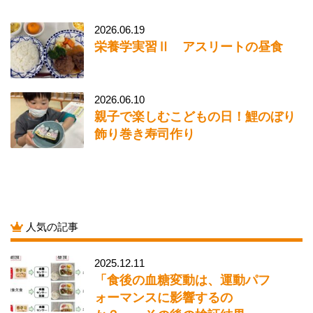
2026.06.19
栄養学実習Ⅱ アスリートの昼食
2026.06.10
親子で楽しむこどもの日！鯉のぼり
飾り巻き寿司作り
人気の記事
2025.12.11
「食後の血糖変動は、運動パフ
ォーマンスに影響するの