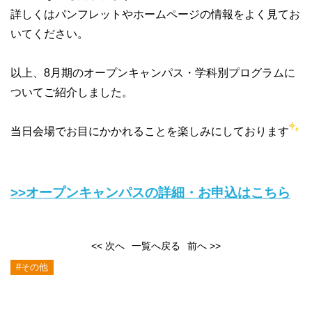
詳しくはパンフレットやホームページの情報をよく見てお
いてください。
以上、8月期のオープンキャンパス・学科別プログラムに
ついてご紹介しました。
当日会場でお目にかかれることを楽しみにしております
>>オープンキャンパスの詳細・お申込はこちら
<< 次へ
一覧へ戻る
前へ >>
#その他