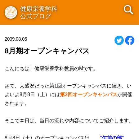
健康栄養学科
公式ブログ
2009.08.05
8月期オープンキャンパス
こんにちは！健康栄養学科教員のMです。
さて、大盛況だった第1回オープンキャンパスに続き、い
よいよ8月8日（土）には
第2回オープンキャンパス
が開催
されます。
そこで本日は、当日の流れや内容についてご紹介します。
8月8日（土）のオープンキャンパスは、
“午前の部”