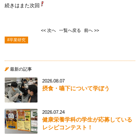
続きはまた次回
<< 次へ
一覧へ戻る
前へ >>
#卒業研究
最新の記事
2026.08.07
摂食・嚥下について学ぼう
2026.07.24
健康栄養学科の学生が応募している
レシピコンテスト！