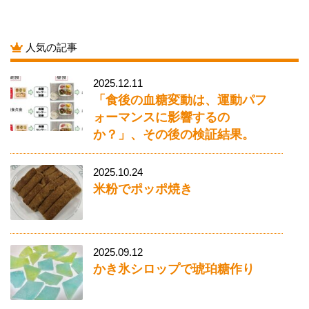
人気の記事
2025.12.11
「食後の血糖変動は、運動パフ
ォーマンスに影響するの
か？」、その後の検証結果。
2025.10.24
米粉でポッポ焼き
2025.09.12
かき氷シロップで琥珀糖作り