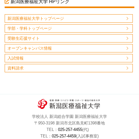
新潟医療福祉大学 HPリンク
新潟医療福祉大学トップページ
学部・学科トップページ
受験生応援サイト
オープンキャンパス情報
入試情報
資料請求
学校法人 新潟総合学園 新潟医療福祉大学
〒950-3198 新潟市北区島見町1398番地
TEL：
025-257-4455
(代)
TEL：
025-257-4459
(入試事務室)