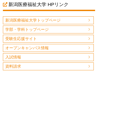
新潟医療福祉大学 HPリンク
新潟医療福祉大学トップページ
学部・学科トップページ
受験生応援サイト
オープンキャンパス情報
入試情報
資料請求