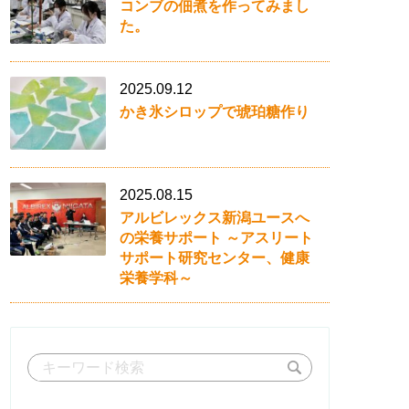
コンブの佃煮を作ってみまし
た。
2025.09.12
かき氷シロップで琥珀糖作り
2025.08.15
アルビレックス新潟ユースへ
の栄養サポート ～アスリート
サポート研究センター、健康
栄養学科～