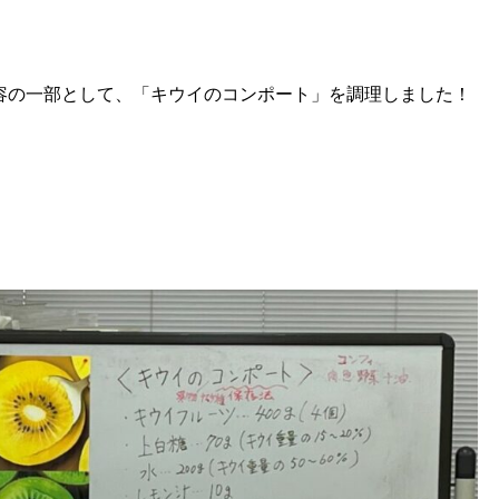
容の一部として、「キウイのコンポート」を調理しました！