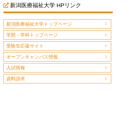
新潟医療福祉大学 HPリンク
新潟医療福祉大学トップページ
学部・学科トップページ
受験生応援サイト
オープンキャンパス情報
入試情報
資料請求