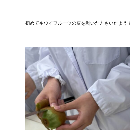
初めてキウイフルーツの皮を剝いた方もいたよう