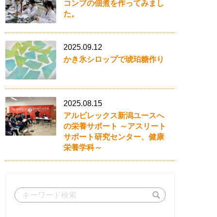
コンブの佃煮を作ってみまし
た。
2025.09.12
かき氷シロップで琥珀糖作り
2025.08.15
アルビレックス新潟ユースへ
の栄養サポート ～アスリート
サポート研究センター、健康
栄養学科～