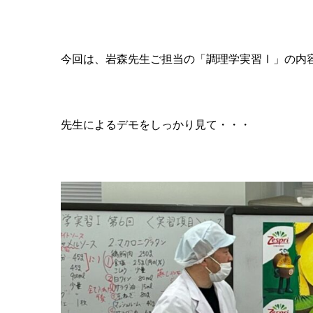
今回は、岩森先生ご担当の「調理学実習Ⅰ」の内
先生によるデモをしっかり見て・・・