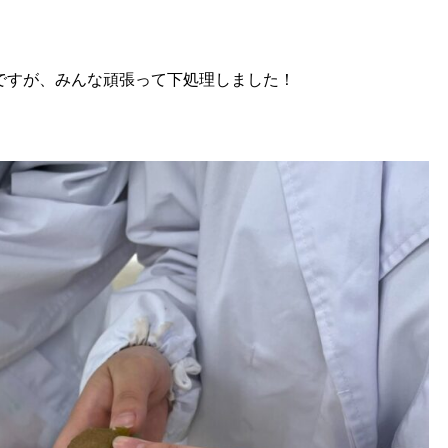
ですが、みんな頑張って下処理しました！