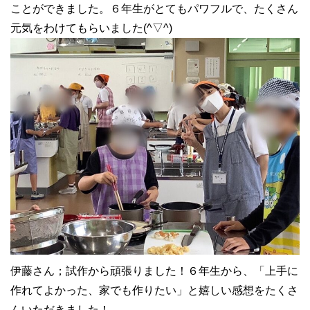
ことができました。６年生がとてもパワフルで、たくさん
元気をわけてもらいました(^▽^)
伊藤さん；試作から頑張りました！６年生から、「上手に
作れてよかった、家でも作りたい」と嬉しい感想をたくさ
んいただきました！