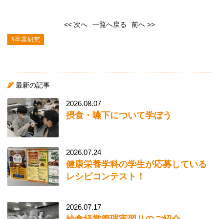
<< 次へ
一覧へ戻る
前へ >>
#卒業研究
最新の記事
2026.08.07
摂食・嚥下について学ぼう
2026.07.24
健康栄養学科の学生が応募している
レシピコンテスト！
2026.07.17
給食経営管理実習Ⅱのご紹介