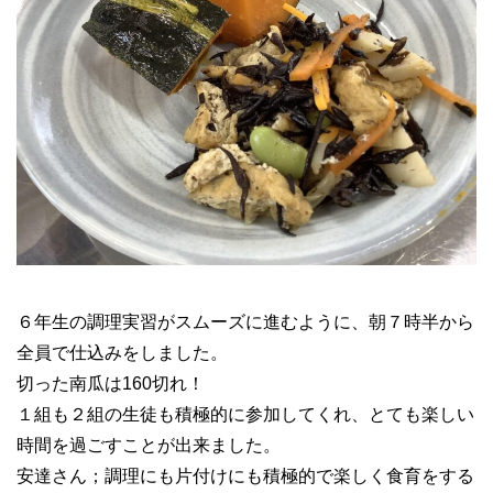
６年生の調理実習がスムーズに進むように、朝７時半から
全員で仕込みをしました。
切った南瓜は160切れ！
１組も２組の生徒も積極的に参加してくれ、とても楽しい
時間を過ごすことが出来ました。
安達さん；調理にも片付けにも積極的で楽しく食育をする