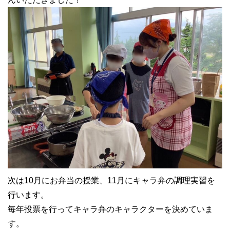
次は10月にお弁当の授業、11月にキャラ弁の調理実習を
行います。
毎年投票を行ってキャラ弁のキャラクターを決めていま
す。