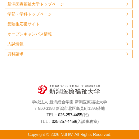
新潟医療福祉大学トップページ
学部・学科トップページ
受験生応援サイト
オープンキャンパス情報
入試情報
資料請求
学校法人 新潟総合学園 新潟医療福祉大学
〒950-3198 新潟市北区島見町1398番地
TEL：
025-257-4455
(代)
TEL：
025-257-4459
(入試事務室)
Copyright © 2026 NUHW. All Rights Reserved.