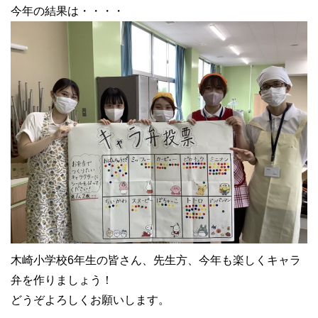
今年の結果は・・・・
木崎小学校6年生の皆さん、先生方、今年も楽しくキャラ
弁を作りましょう！
どうぞよろしくお願いします。