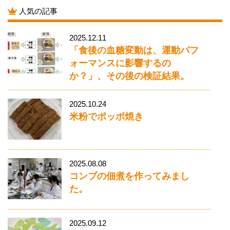
人気の記事
2025.12.11
「食後の血糖変動は、運動パフ
ォーマンスに影響するの
か？」、その後の検証結果。
2025.10.24
米粉でポッポ焼き
2025.08.08
コンブの佃煮を作ってみまし
た。
2025.09.12