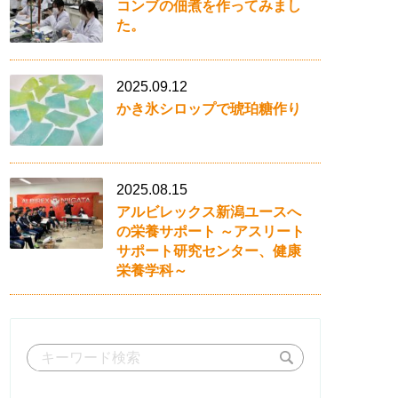
コンブの佃煮を作ってみまし
た。
2025.09.12
かき氷シロップで琥珀糖作り
2025.08.15
アルビレックス新潟ユースへ
の栄養サポート ～アスリート
サポート研究センター、健康
栄養学科～