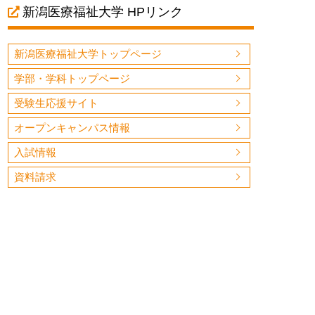
新潟医療福祉大学 HPリンク
新潟医療福祉大学トップページ
学部・学科トップページ
受験生応援サイト
オープンキャンパス情報
入試情報
資料請求