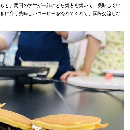
もと、両国の学生が一緒にどら焼きを焼いて、美味しくい
きに合う美味しいコーヒーを淹れてくれて、国際交流しな