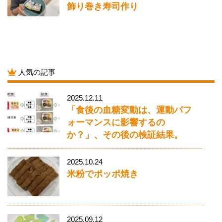
飾り巻き寿司作り
人気の記事
2025.12.11
「食後の血糖変動は、運動パフ
ォーマンスに影響するの
か？」、その後の検証結果。
2025.10.24
米粉でポッポ焼き
2025.09.12