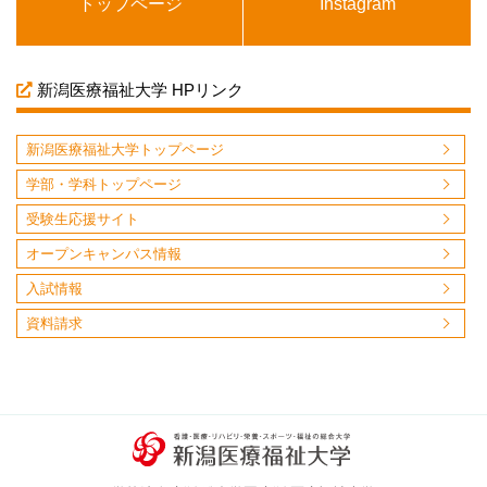
トップページ
Instagram
新潟医療福祉大学 HPリンク
新潟医療福祉大学トップページ
学部・学科トップページ
受験生応援サイト
オープンキャンパス情報
入試情報
資料請求