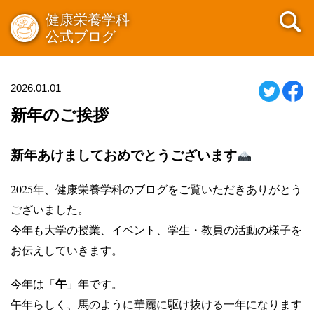
健康栄養学科
公式ブログ
2026.01.01
新年のご挨拶
新年あけましておめでとうございます
2025年、健康栄養学科のブログをご覧いただきありがとう
ございました。
今年も大学の授業、イベント、学生・教員の活動の様子を
お伝えしていきます。
午
今年は「
」年です。
午年らしく、馬のように華麗に駆け抜ける一年になります