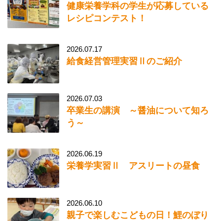
健康栄養学科の学生が応募している
レシピコンテスト！
2026.07.17
給食経営管理実習Ⅱのご紹介
2026.07.03
卒業生の講演 ～醤油について知ろ
う～
2026.06.19
栄養学実習Ⅱ アスリートの昼食
2026.06.10
親子で楽しむこどもの日！鯉のぼり