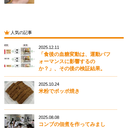
人気の記事
2025.12.11
「食後の血糖変動は、運動パフ
ォーマンスに影響するの
か？」、その後の検証結果。
2025.10.24
米粉でポッポ焼き
2025.08.08
コンブの佃煮を作ってみまし