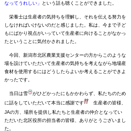
なってうれしい」
という話も聴くことができました。
栄養士は生産者の気持ちを理解し、それを伝える努力を
しなければいけないのだと感じました。私は、今まで子ど
もにばかり視点がいっていて生産者に向けることがなかっ
たということに気付かされました。
今回、新潟市北区農業支援センターの方からこのような
場を設けていただいて生産者の気持ちを考えながら地場産
食材を使用するにはどうしたらよいか考えることができよ
かったです。
当日は雪
がひどかったにもかかわらず、私たちのため
に話をしていただいて本当に感謝です
生産者の皆様、
JAの方、場所を提供し私たちと生産者の仲介となってい
ただいた北区役所の担当者の皆様、ありがとうございまし
た。