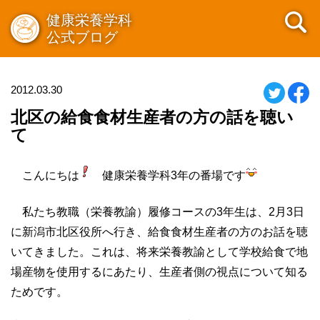
健康栄養学科
公式ブログ
2012.03.30
北区の給食食材生産者の方の話を聴い
て
こんにちは
健康栄養学科3年の番場です
私たち教職（栄養教諭）履修コースの3年生は、2月3日
に新潟市北区役所へ行き、給食食材生産者の方のお話を聴
いてきました。これは、将来栄養教諭として学校給食で地
場産物を使用するにあたり、生産者側の視点について知る
ためです。