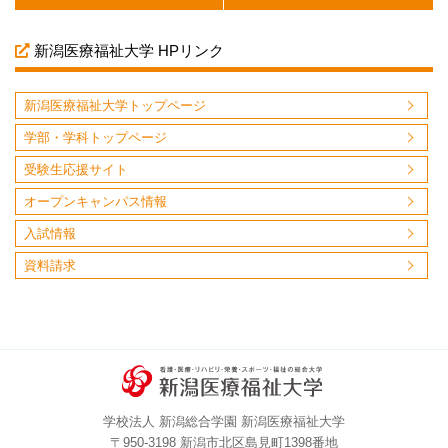
新潟医療福祉大学 HPリンク
新潟医療福祉大学トップページ
学部・学科トップページ
受験生応援サイト
オープンキャンパス情報
入試情報
資料請求
学校法人 新潟総合学園 新潟医療福祉大学
〒950-3198 新潟市北区島見町1398番地