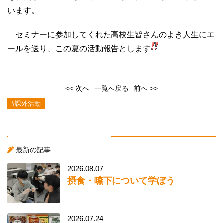
います。
セミナーに参加してくれた高校生皆さんのよき人生にエ
ールを送り、この夏の活動報告とします
<< 次へ
一覧へ戻る
前へ >>
#課外活動
最新の記事
2026.08.07
摂食・嚥下について学ぼう
2026.07.24