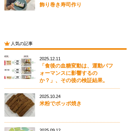
飾り巻き寿司作り
人気の記事
2025.12.11
「食後の血糖変動は、運動パフ
ォーマンスに影響するの
か？」、その後の検証結果。
2025.10.24
米粉でポッポ焼き
2025.09.12