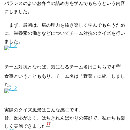
バランスのよいお弁当の詰め方を学んでもらうという内容
にしました。
まず、最初は、肩の理力を抜き楽しく学んでもらうため
に、栄養素の働きなどについてチーム対抗のクイズを行い
ました。
チーム対抗となれば、気になるチーム名はこちらです
食事ということもあり、チーム名は「野菜」に統一しまし
た。
実際のクイズ風景はこんな感じです。
皆、反応がよく、はちきれんばかりの笑顔で、私たちも楽
しく実施できました