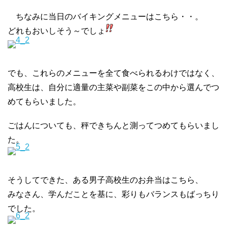
ちなみに当日のバイキングメニューはこちら・・。
どれもおいしそう～でしょ
でも、これらのメニューを全て食べられるわけではなく、
高校生は、自分に適量の主菜や副菜をこの中から選んでつ
めてもらいました。
ごはんについても、秤できちんと測ってつめてもらいまし
た。
そうしてできた、ある男子高校生のお弁当はこちら、
みなさん、学んだことを基に、彩りもバランスもばっちり
でした。