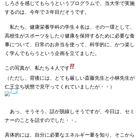
しろさを感じてもらうというプログラムで、当大学で実施
するのは、今年で３年目だそうです。
私たち、健康栄養学科の学生４名は、その一環として、
高校生がスポーツをしたり健康を保持するために必要な食
事について、日常のお弁当を使って、科学的に、かつ楽し
く学んでもらうという企画を立てました。
この写真が、私たち４人です
（ただし、背後には、とても厳しい斎藤先生と小林先生が
仁王立ち状態で見守ってくれていましたが・・）
あっ、そうそう。話が脱線しそうですが、今日は、セミ
ナーのことを話すのでした・・。
具体的には、自分に必要なエネルギー量を知り、そこから