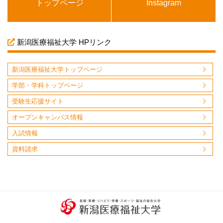
トップページ
Instagram
新潟医療福祉大学 HPリンク
新潟医療福祉大学トップページ
学部・学科トップページ
受験生応援サイト
オープンキャンパス情報
入試情報
資料請求