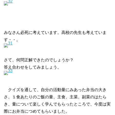
みなさん必死に考えています。高校の先生も考えていま
す・・。
さて、何問正解できたのでしょうか？
答え合わせをしてみましょう。
クイズを通して、自分の活動量にみあった弁当の大き
さ、１食あたりのご飯の量、主食、主菜、副菜のはたら
き、量について楽しく学んでもらったところで、今度は実
際にお弁当につめてもらいました。