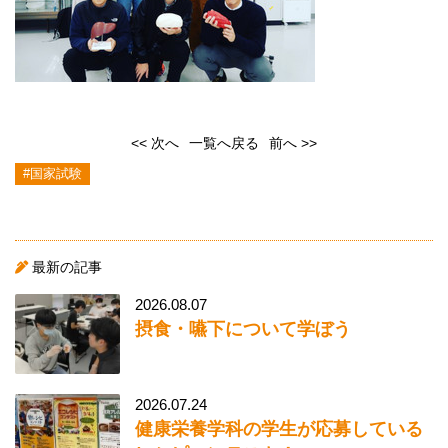
<< 次へ
一覧へ戻る
前へ >>
#国家試験
最新の記事
2026.08.07
摂食・嚥下について学ぼう
2026.07.24
健康栄養学科の学生が応募している