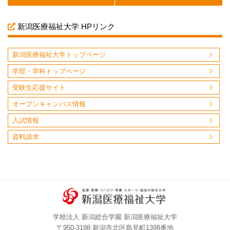
新潟医療福祉大学 HPリンク
新潟医療福祉大学トップページ
学部・学科トップページ
受験生応援サイト
オープンキャンパス情報
入試情報
資料請求
学校法人 新潟総合学園 新潟医療福祉大学
〒950-3198 新潟市北区島見町1398番地