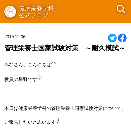
健康栄養学科
公式ブログ
2019.12.06
管理栄養士国家試験対策 ～耐久模試～
みなさん、こんにちは
教員の星野です
本日は健康栄養学科の管理栄養士国家試験対策について、
ご報告したいと思います