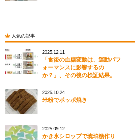
人気の記事
2025.12.11
「食後の血糖変動は、運動パフ
ォーマンスに影響するの
か？」、その後の検証結果。
2025.10.24
米粉でポッポ焼き
2025.09.12
かき氷シロップで琥珀糖作り