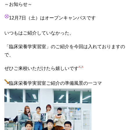
～お知らせ～
12月7日（土）はオープンキャンパスです
いつもはご紹介していなかった、
「臨床栄養学実習室」のご紹介を今回は入れておりますの
で、
ぜひご来校いただけたら嬉しいです
臨床栄養学実習室ご紹介の準備風景の一コマ