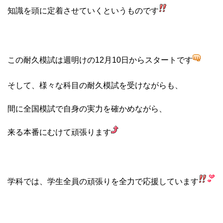
知識を頭に定着させていくというものです
この耐久模試は週明けの12月10日からスタートです
そして、様々な科目の耐久模試を受けながらも、
間に全国模試で自身の実力を確かめながら、
来る本番にむけて頑張ります
学科では、学生全員の頑張りを全力で応援しています