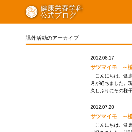
健康栄養学科
公式ブログ
課外活動のアーカイブ
2012.08.17
サツマイモ ～植
こんにちは、健康
月が経ちました。
久しぶりにその様子
2012.07.20
サツマイモ ～
こんにちは、健康