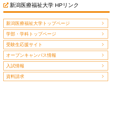
新潟医療福祉大学 HPリンク
新潟医療福祉大学トップページ
学部・学科トップページ
受験生応援サイト
オープンキャンパス情報
入試情報
資料請求