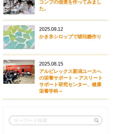
コンブの佃煮を作ってみまし
た。
2025.09.12
かき氷シロップで琥珀糖作り
2025.08.15
アルビレックス新潟ユースへ
の栄養サポート ～アスリート
サポート研究センター、健康
栄養学科～