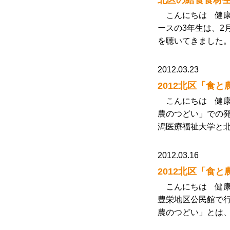
北区の給食食材
こんにちは 健康
ースの3年生は、2
を聴いてきました。
2012.03.23
2012北区「食
こんにちは 健康
農のつどい」での
潟医療福祉大学と北
2012.03.16
2012北区「食
こんにちは 健康栄
豊栄地区公民館で
農のつどい」とは、