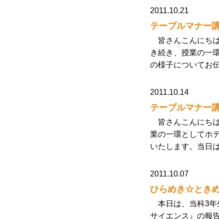
2011.10.21
テーブルマナー講
皆さんこんにちは 
き続き、授業の一
の様子についてお伝
2011.10.14
テーブルマナー講
皆さんこんにちは 
業の一環としてホ
いたします。当日は
2011.10.07
ひらめき☆とき
本日は、当科3年
サイエンス』の報