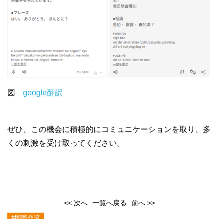
図
google翻訳
ぜひ、この機会に積極的にコミュニケーションを取り、多
くの刺激を受け取ってください。
<< 次へ
一覧へ戻る
前へ >>
#国際交流