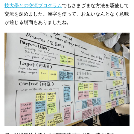
技大學との交流プログラム
でもさまざまな方法を駆使して
交流を深めました。漢字を使って、お互いなんとなく意味
が通じる場面もありましたね。