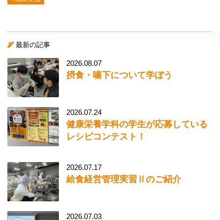
最新の記事
2026.08.07
摂食・嚥下について学ぼう
2026.07.24
健康栄養学科の学生が応募している
レシピコンテスト！
2026.07.17
給食経営管理実習Ⅱのご紹介
2026.07.03