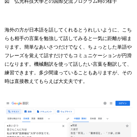
図 弘光科技大學との国際交流プログラム時の様子
海外の方が日本語を話してくれるとうれしいように、こち
らも相手の言葉を勉強して話してみると一気に距離が縮ま
ります。簡単なあいさつだけでなく、ちょっとした単語や
フレーズを覚えて話すだけでもコミュニケーションが円滑
になります。機械翻訳を使って話したい言葉を翻訳して、
練習できます。多少間違っていることもありますが、その
時は直接教えてもらえば大丈夫です。