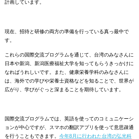
計画しています。
現在、招待と研修の両方の準備を行っている真っ最中で
す。
これらの国際交流プログラムを通じて、台湾のみなさんに
日本や新潟、新潟医療福祉大学を知ってもらうきっかけに
なればうれしいです。また、健康栄養学科のみなさんに
は、海外での学びや栄養士資格などを知ることで、世界が
広がり、学びがぐっと深まることを期待しています。
国際交流プログラムでは、英語を使ってのコミュニケーシ
ョンが中心ですが、スマホの翻訳アプリを使って意思疎通
を行うこともできます。
今年8月に行われた台湾の弘光科