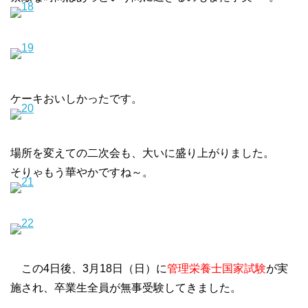
ケーキおいしかったです。
場所を変えての二次会も、大いに盛り上がりました。
そりゃもう華やかですね～。
この4日後、3月18日（日）に
管理栄養士国家試験
が実
施され、卒業生全員が無事受験してきました。