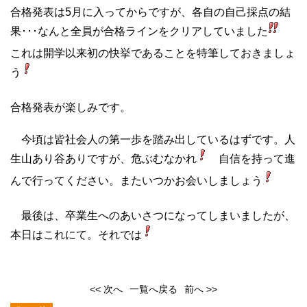
合格発表は5月に入ってからですが、各自の自己採点の結
果･･･なんと全員が合格ラインをクリアしていました
これは開学以来初の快挙であることを特筆しておきましょ
う
合格発表が楽しみです。
今頃は皆社会人の第一歩を踏み出しているはずです。人
生山あり谷ありですが、危ぶむなかれ
自信を持って進
んで行ってください。またいつかお会いしましょう
最後は、卒業生へのあいさつになってしまいましたが、
本日はこれにて。それでは
<< 次へ
一覧へ戻る
前へ >>