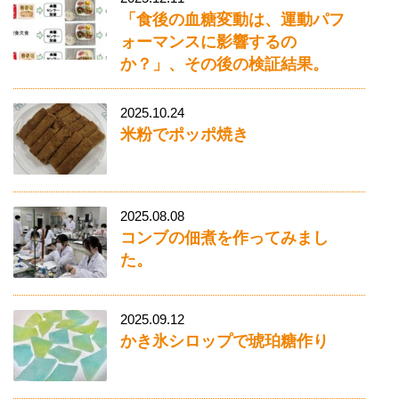
「食後の血糖変動は、運動パフ
ォーマンスに影響するの
か？」、その後の検証結果。
2025.10.24
米粉でポッポ焼き
2025.08.08
コンブの佃煮を作ってみまし
た。
2025.09.12
かき氷シロップで琥珀糖作り