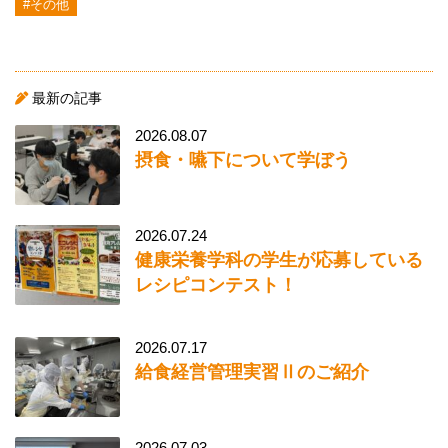
#その他
最新の記事
2026.08.07
摂食・嚥下について学ぼう
2026.07.24
健康栄養学科の学生が応募している
レシピコンテスト！
2026.07.17
給食経営管理実習Ⅱのご紹介
2026.07.03