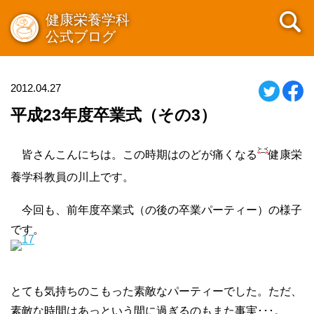
健康栄養学科
公式ブログ
2012.04.27
平成23年度卒業式（その3）
皆さんこんにちは。この時期はのどが痛くなる
健康栄
養学科教員の川上です。
今回も、前年度卒業式（の後の卒業パーティー）の様子
です。
とても気持ちのこもった素敵なパーティーでした。ただ、
素敵な時間はあっという間に過ぎるのもまた事実･･･。