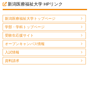
新潟医療福祉大学 HPリンク
新潟医療福祉大学トップページ
学部・学科トップページ
受験生応援サイト
オープンキャンパス情報
入試情報
資料請求