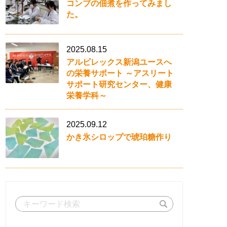
コンブの佃煮を作ってみまし
た。
2025.08.15
アルビレックス新潟ユースへ
の栄養サポート ～アスリート
サポート研究センター、健康
栄養学科～
2025.09.12
かき氷シロップで琥珀糖作り