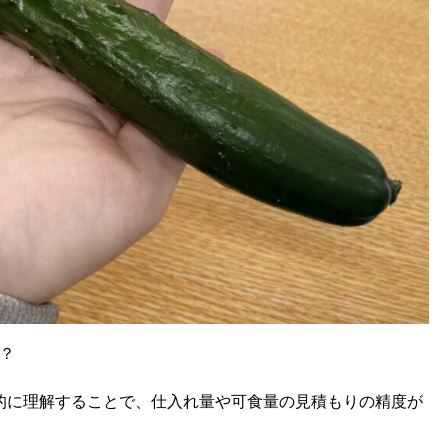
？
的に理解することで、仕入れ量や可食量の見積もりの精度が