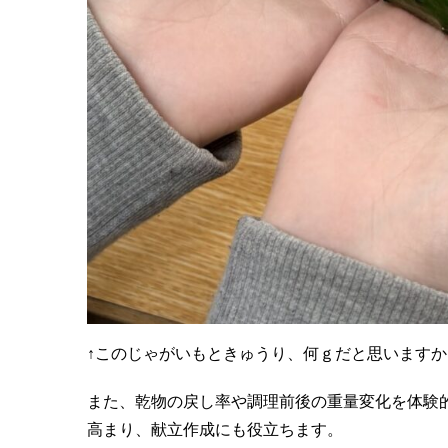
↑このじゃがいもときゅうり、何ｇだと思いますか
また、乾物の戻し率や調理前後の重量変化を体験
高まり、献立作成にも役立ちます。