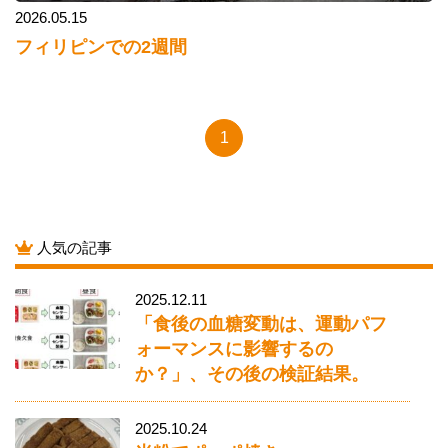
2026.05.15
フィリピンでの2週間
1
人気の記事
2025.12.11
「食後の血糖変動は、運動パフ
ォーマンスに影響するの
か？」、その後の検証結果。
2025.10.24