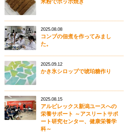
米粉でポッポ焼き
2025.08.08
コンブの佃煮を作ってみまし
た。
2025.09.12
かき氷シロップで琥珀糖作り
2025.08.15
アルビレックス新潟ユースへの
栄養サポート ～アスリートサポ
ート研究センター、健康栄養学
科～