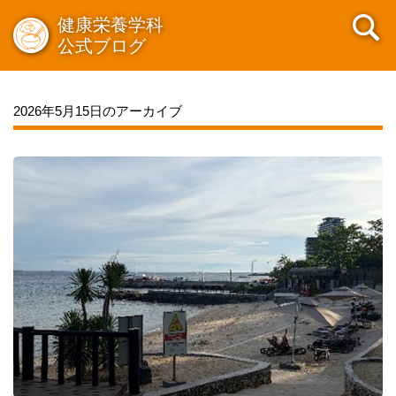
健康栄養学科
公式ブログ
2026年5月15日のアーカイブ