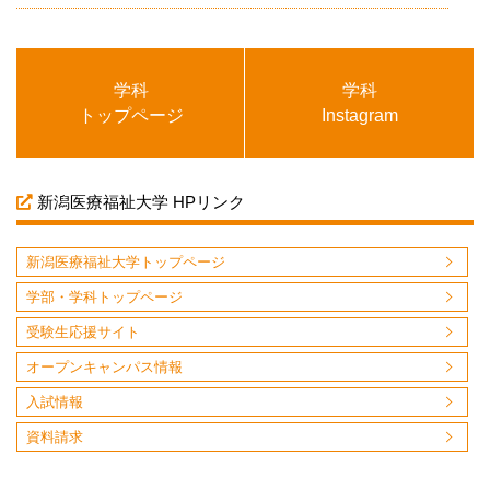
学科
学科
トップページ
Instagram
新潟医療福祉大学 HPリンク
新潟医療福祉大学トップページ
学部・学科トップページ
受験生応援サイト
オープンキャンパス情報
入試情報
資料請求