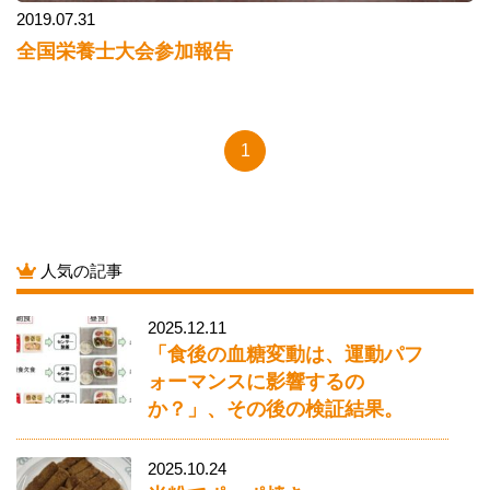
2019.07.31
全国栄養士大会参加報告
1
人気の記事
2025.12.11
「食後の血糖変動は、運動パフ
ォーマンスに影響するの
か？」、その後の検証結果。
2025.10.24