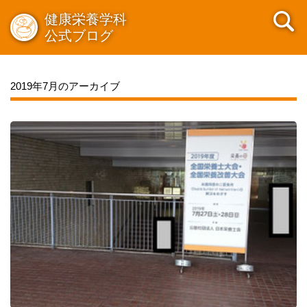
健康栄養学科
公式ブログ
2019年7月のアーカイブ