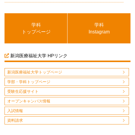
学科
学科
トップページ
Instagram
新潟医療福祉大学 HPリンク
新潟医療福祉大学トップページ
学部・学科トップページ
受験生応援サイト
オープンキャンパス情報
入試情報
資料請求