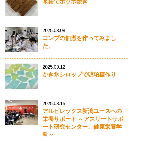
米粉でポッポ焼き
2025.08.08
コンブの佃煮を作ってみまし
た。
2025.09.12
かき氷シロップで琥珀糖作り
2025.08.15
アルビレックス新潟ユースへの
栄養サポート ～アスリートサポ
ート研究センター、健康栄養学
科～