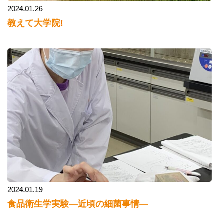
2024.01.26
教えて大学院!
2024.01.19
食品衛生学実験―近頃の細菌事情―