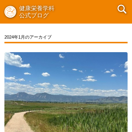
健康栄養学科
公式ブログ
2024年1月のアーカイブ