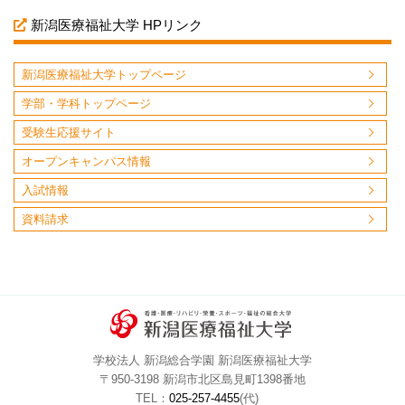
新潟医療福祉大学 HPリンク
新潟医療福祉大学トップページ
学部・学科トップページ
受験生応援サイト
オープンキャンパス情報
入試情報
資料請求
学校法人 新潟総合学園 新潟医療福祉大学
〒950-3198 新潟市北区島見町1398番地
TEL：
025-257-4455
(代)