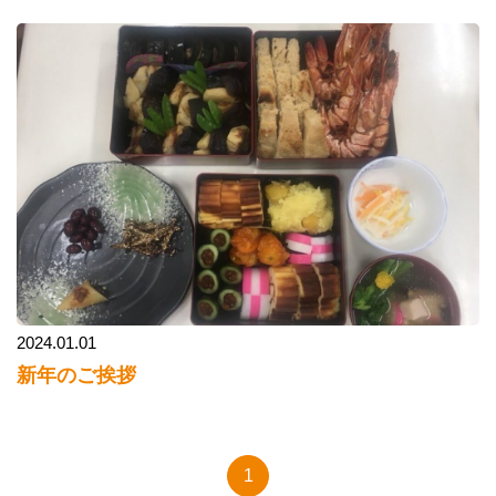
2024.01.01
新年のご挨拶
1