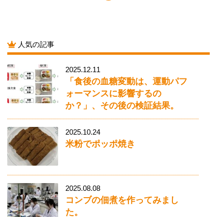
人気の記事
2025.12.11
「食後の血糖変動は、運動パフ
ォーマンスに影響するの
か？」、その後の検証結果。
2025.10.24
米粉でポッポ焼き
2025.08.08
コンブの佃煮を作ってみまし
た。