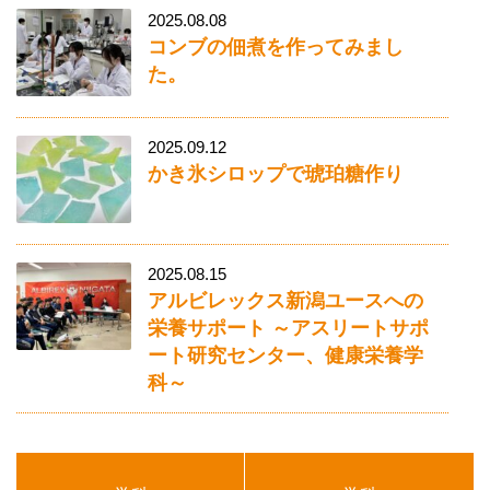
2025.08.08
コンブの佃煮を作ってみまし
た。
2025.09.12
かき氷シロップで琥珀糖作り
2025.08.15
アルビレックス新潟ユースへの
栄養サポート ～アスリートサポ
ート研究センター、健康栄養学
科～