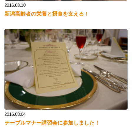
2016.08.10
新潟高齢者の栄養と摂食を支える！
2016.08.04
テーブルマナー講習会に参加しました！