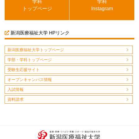
学科
学科
トップページ
Instagram
新潟医療福祉大学 HPリンク
新潟医療福祉大学トップページ
学部・学科トップページ
受験生応援サイト
オープンキャンパス情報
入試情報
資料請求