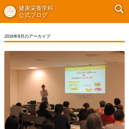
健康栄養学科
公式ブログ
2016年8月のアーカイブ