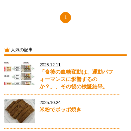
1
人気の記事
2025.12.11
「食後の血糖変動は、運動パフ
ォーマンスに影響するの
か？」、その後の検証結果。
2025.10.24
米粉でポッポ焼き