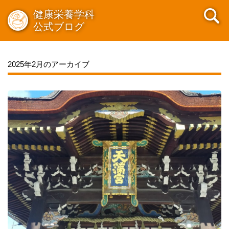
健康栄養学科
公式ブログ
2025年2月のアーカイブ