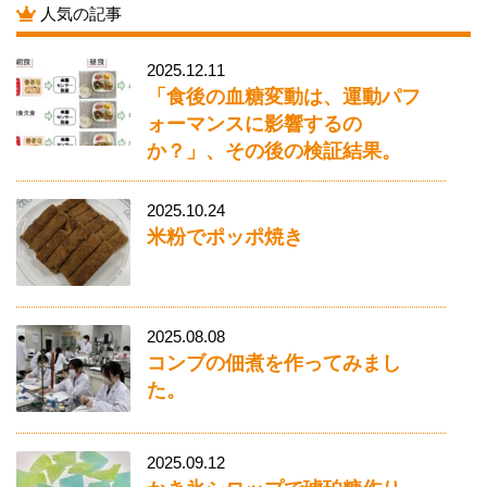
人気の記事
2025.12.11
「食後の血糖変動は、運動パフ
ォーマンスに影響するの
か？」、その後の検証結果。
2025.10.24
米粉でポッポ焼き
2025.08.08
コンブの佃煮を作ってみまし
た。
2025.09.12