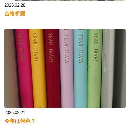
2025.02.28
合格祈願
2025.02.21
今年は何色？