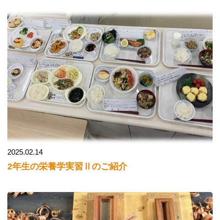
2025.02.14
2年生の栄養学実習Ⅱのご紹介