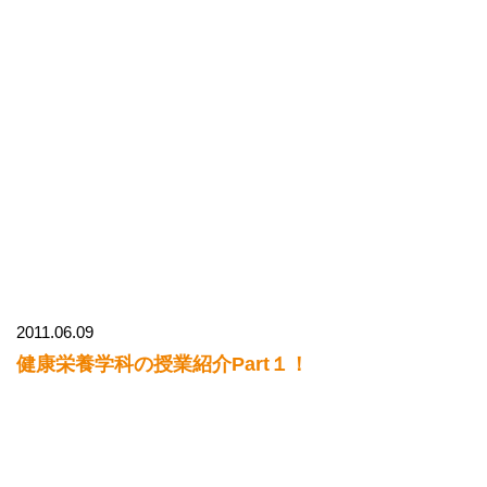
2011.06.09
健康栄養学科の授業紹介Part１！