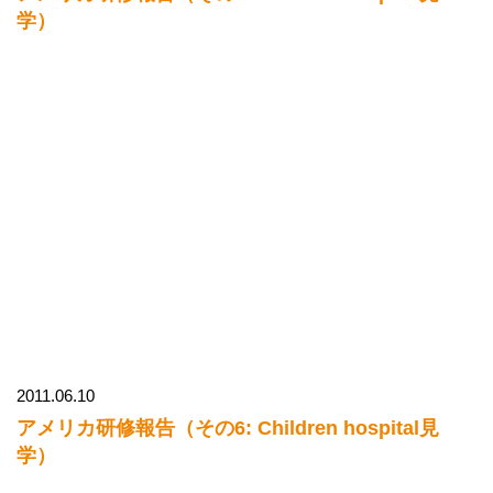
学）
2011.06.10
アメリカ研修報告（その6: Children hospital見
学）