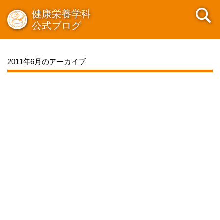
健康栄養学科
公式ブログ
2011年6月のアーカイブ