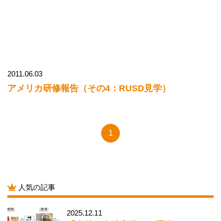
2011.06.03
アメリカ研修報告（その4：RUSD見学）
1
人気の記事
2025.12.11