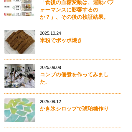
「食後の血糖変動は、運動パフ
ォーマンスに影響するの
か？」、その後の検証結果。
2025.10.24
米粉でポッポ焼き
2025.08.08
コンブの佃煮を作ってみまし
た。
2025.09.12
かき氷シロップで琥珀糖作り