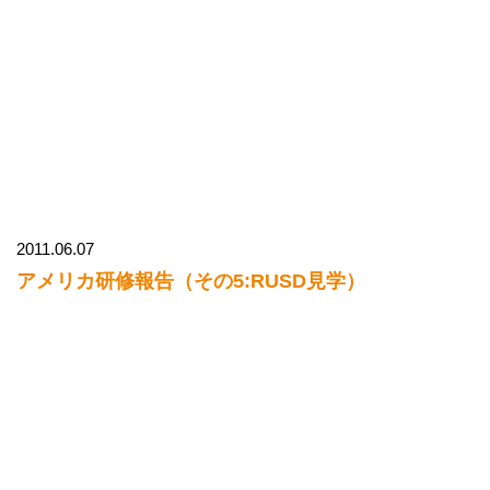
2011.06.07
アメリカ研修報告（その5:RUSD見学）