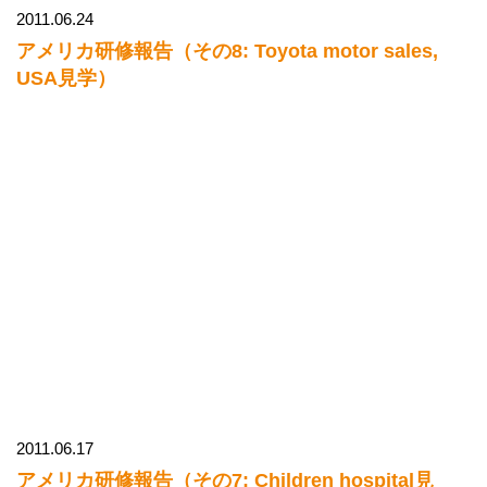
2011.06.24
アメリカ研修報告（その8: Toyota motor sales,
USA見学）
2011.06.17
アメリカ研修報告（その7: Children hospital見