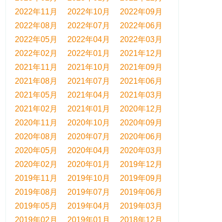
2022年11月
2022年10月
2022年09月
2022年08月
2022年07月
2022年06月
2022年05月
2022年04月
2022年03月
2022年02月
2022年01月
2021年12月
2021年11月
2021年10月
2021年09月
2021年08月
2021年07月
2021年06月
2021年05月
2021年04月
2021年03月
2021年02月
2021年01月
2020年12月
2020年11月
2020年10月
2020年09月
2020年08月
2020年07月
2020年06月
2020年05月
2020年04月
2020年03月
2020年02月
2020年01月
2019年12月
2019年11月
2019年10月
2019年09月
2019年08月
2019年07月
2019年06月
2019年05月
2019年04月
2019年03月
2019年02月
2019年01月
2018年12月