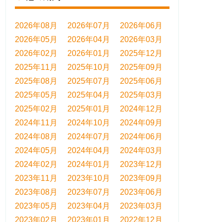
2026年08月
2026年07月
2026年06月
2026年05月
2026年04月
2026年03月
2026年02月
2026年01月
2025年12月
2025年11月
2025年10月
2025年09月
2025年08月
2025年07月
2025年06月
2025年05月
2025年04月
2025年03月
2025年02月
2025年01月
2024年12月
2024年11月
2024年10月
2024年09月
2024年08月
2024年07月
2024年06月
2024年05月
2024年04月
2024年03月
2024年02月
2024年01月
2023年12月
2023年11月
2023年10月
2023年09月
2023年08月
2023年07月
2023年06月
2023年05月
2023年04月
2023年03月
2023年02月
2023年01月
2022年12月