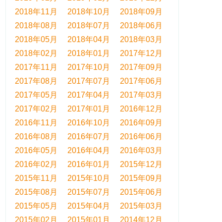
2018年11月
2018年10月
2018年09月
2018年08月
2018年07月
2018年06月
2018年05月
2018年04月
2018年03月
2018年02月
2018年01月
2017年12月
2017年11月
2017年10月
2017年09月
2017年08月
2017年07月
2017年06月
2017年05月
2017年04月
2017年03月
2017年02月
2017年01月
2016年12月
2016年11月
2016年10月
2016年09月
2016年08月
2016年07月
2016年06月
2016年05月
2016年04月
2016年03月
2016年02月
2016年01月
2015年12月
2015年11月
2015年10月
2015年09月
2015年08月
2015年07月
2015年06月
2015年05月
2015年04月
2015年03月
2015年02月
2015年01月
2014年12月