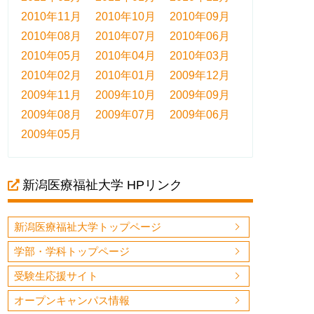
2010年11月
2010年10月
2010年09月
2010年08月
2010年07月
2010年06月
2010年05月
2010年04月
2010年03月
2010年02月
2010年01月
2009年12月
2009年11月
2009年10月
2009年09月
2009年08月
2009年07月
2009年06月
2009年05月
新潟医療福祉大学 HPリンク
新潟医療福祉大学トップページ
学部・学科トップページ
受験生応援サイト
オープンキャンパス情報