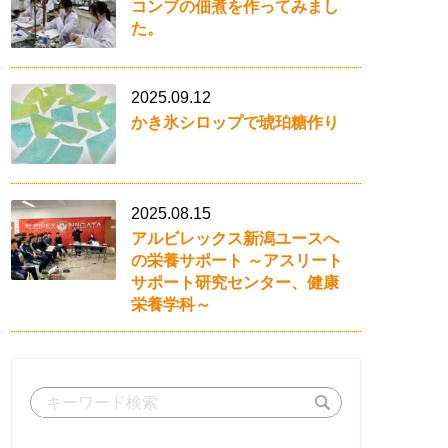
コンブの佃煮を作ってみまし
た。
2025.09.12
かき氷シロップで琥珀糖作り
2025.08.15
アルビレックス新潟ユースへ
の栄養サポート ～アスリート
サポート研究センター、健康
栄養学科～