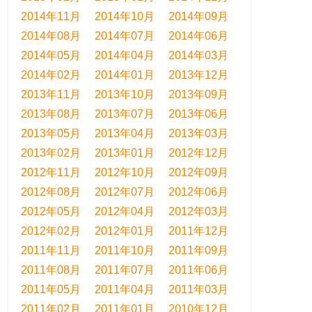
2014年11月
2014年10月
2014年09月
2014年08月
2014年07月
2014年06月
2014年05月
2014年04月
2014年03月
2014年02月
2014年01月
2013年12月
2013年11月
2013年10月
2013年09月
2013年08月
2013年07月
2013年06月
2013年05月
2013年04月
2013年03月
2013年02月
2013年01月
2012年12月
2012年11月
2012年10月
2012年09月
2012年08月
2012年07月
2012年06月
2012年05月
2012年04月
2012年03月
2012年02月
2012年01月
2011年12月
2011年11月
2011年10月
2011年09月
2011年08月
2011年07月
2011年06月
2011年05月
2011年04月
2011年03月
2011年02月
2011年01月
2010年12月