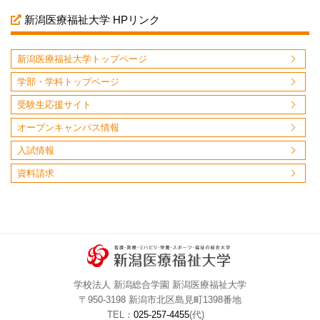
新潟医療福祉大学 HPリンク
新潟医療福祉大学トップページ
学部・学科トップページ
受験生応援サイト
オープンキャンパス情報
入試情報
資料請求
学校法人 新潟総合学園 新潟医療福祉大学
〒950-3198 新潟市北区島見町1398番地
TEL：
025-257-4455
(代)