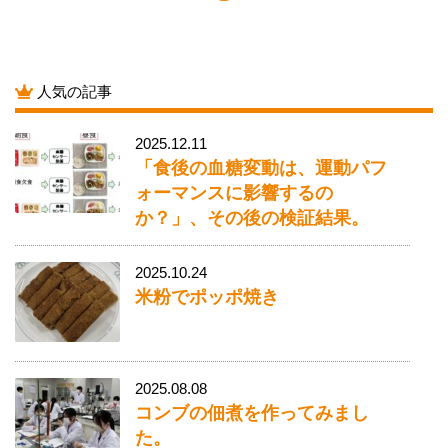
人気の記事
2025.12.11
「食後の血糖変動は、運動パフ
ォーマンスに影響するの
か？」、その後の検証結果。
2025.10.24
米粉でポッポ焼き
2025.08.08
コンブの佃煮を作ってみまし
た。