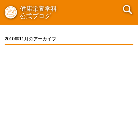
健康栄養学科
公式ブログ
2010年11月のアーカイブ