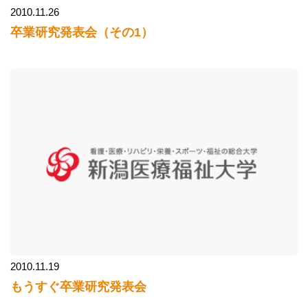
2010.11.26
卒業研究発表会（その1）
2010.11.19
もうすぐ卒業研究発表会