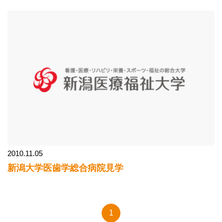
2010.11.05
新潟大学医歯学総合病院見学
1